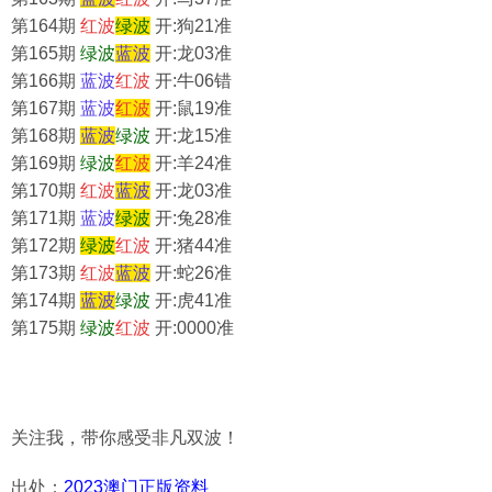
第164期
红波
绿
波
开:狗21准
第165期
绿
波
蓝
波
开:龙03准
第166期
蓝
波
红波
开:牛06错
第167期
蓝
波
红波
开:鼠19准
第168期
蓝
波
绿
波
开:龙15准
第169期
绿
波
红波
开:羊24准
第170期
红波
蓝
波
开:龙03准
第171期
蓝
波
绿
波
开:兔28准
第172期
绿
波
红波
开:猪44准
第173期
红波
蓝
波
开:蛇26准
第174期
蓝
波
绿
波
开:虎41准
第175期
绿
波
红波
开:0000准
关注我，带你感受非凡双波！
出处：
2023澳门正版资料