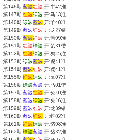
第146期
蓝
波
红波
开:牛42准
第147期
红波
绿
波
开:马13准
第148期
绿
波
蓝
波
开:羊48准
第149期
蓝
波
红波
开:龙27错
第150期
蓝
波
红波
开:狗09准
第151期
红波
绿
波
开:鼠31错
第152期
红波
绿
波
开:狗45准
第153期
绿
波
蓝
波
开:虎41准
第154期
蓝
波
红波
开:虎41准
第155期
红波
绿
波
开:鼠07准
第156期
绿
波
蓝
波
开:马01错
第157期
蓝
波
红波
开:兔40准
第158期
蓝
波
绿
波
开:兔16准
第159期
蓝
波
红波
开:龙39错
第160期
蓝
波
红波
开:蛇02准
第161期
红波
绿
波
开:猪08准
第162期
绿
波
蓝
波
开:猪32准
第163期
蓝
波
红波
开:马37准