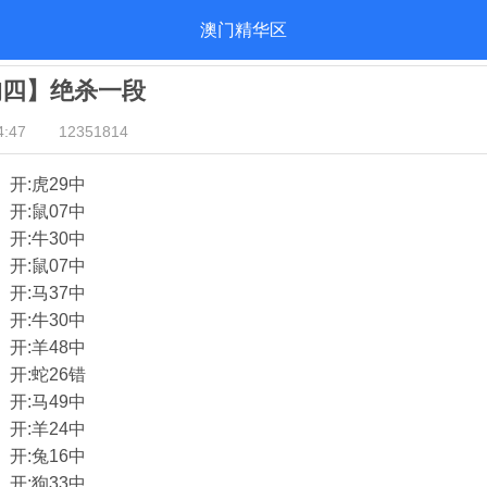
澳门精华区
狗四】绝杀一段
:47
12351814
】开:虎29中
】开:鼠07中
】开:牛30中
】开:鼠07中
】开:马37中
】开:牛30中
】开:羊48中
】开:蛇26错
】开:马49中
】开:羊24中
】开:兔16中
】开:狗33中