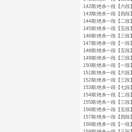
142期:绝杀一段【六段
143期:绝杀一段【四段
144期:绝杀一段【二段
145期:绝杀一段【五段
146期:绝杀一段【三段
147期:绝杀一段【一段
148期:绝杀一段【五段
149期:绝杀一段【三段
150期:绝杀一段【一段
151期:绝杀一段【六段
152期:绝杀一段【三段
153期:绝杀一段【七段
154期:绝杀一段【二段
155期:绝杀一段【三段
156期:绝杀一段【五段
157期:绝杀一段【四段
158期:绝杀一段【一段
159期:绝杀一段【三段