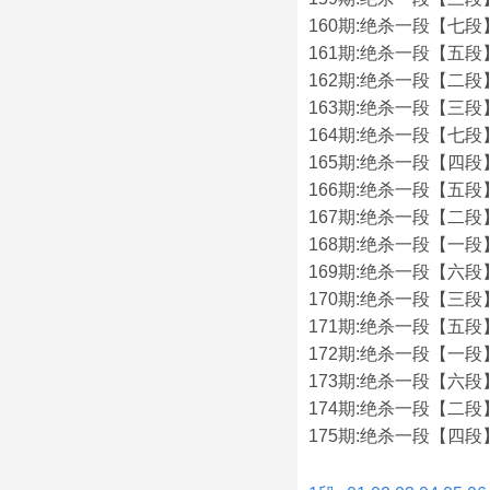
160期:绝杀一段【七段
161期:绝杀一段【五段
162期:绝杀一段【二段
163期:绝杀一段【三段
164期:绝杀一段【七段
165期:绝杀一段【四段
166期:绝杀一段【五段
167期:绝杀一段【二段
168期:绝杀一段【一段
169期:绝杀一段【六段
170期:绝杀一段【三段
171期:绝杀一段【五段
172期:绝杀一段【一段
173期:绝杀一段【六段
174期:绝杀一段【二段
175期:绝杀一段【四段】