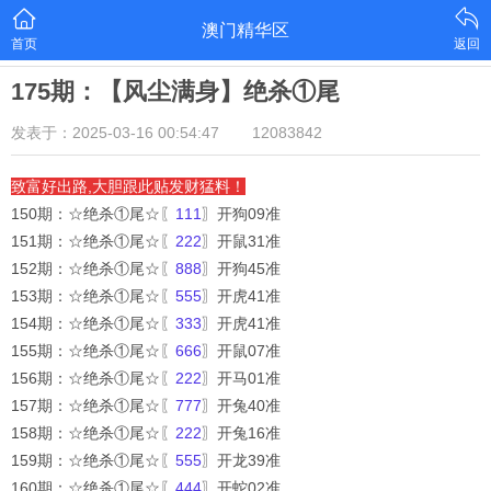
澳门精华区
首页
返回
175期：【风尘满身】绝杀①尾
发表于：2025-03-16 00:54:47
12083842
致富好出路,大胆跟此贴发财猛料！
150期：☆绝杀①尾☆〖
111
〗开狗09准
151期：☆绝杀①尾☆〖
222
〗开鼠31准
152期：☆绝杀①尾☆〖
888
〗开狗45准
153期：☆绝杀①尾☆〖
555
〗开虎41准
154期：☆绝杀①尾☆〖
333
〗开虎41准
155期：☆绝杀①尾☆〖
666
〗开鼠07准
156期：☆绝杀①尾☆〖
222
〗开马01准
157期：☆绝杀①尾☆〖
777
〗开兔40准
158期：☆绝杀①尾☆〖
222
〗开兔16准
159期：☆绝杀①尾☆〖
555
〗开龙39准
160期：☆绝杀①尾☆〖
444
〗开蛇02准