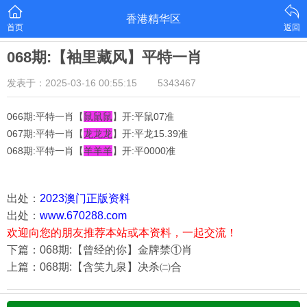
香港精华区
首页
返回
068期:【袖里藏风】平特一肖
发表于：2025-03-16 00:55:15
5343467
066期:平特一肖【
鼠鼠鼠
】开:平鼠07准
067期:平特一肖【
龙龙龙
】开:平龙15.39准
068期:平特一肖【
羊羊羊
】开:平0000准
出处：
2023澳门正版资料
出处：
www.670288.com
欢迎向您的朋友推荐本站或本资料，一起交流！
下篇：068期:【曾经的你】金牌禁①肖
上篇：068期:【含笑九泉】决杀㈡合