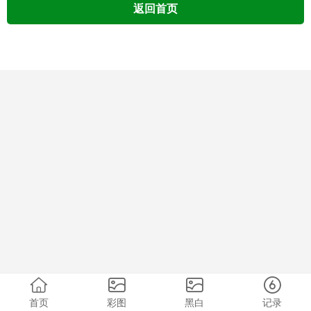
返回首页
首页
彩图
黑白
记录