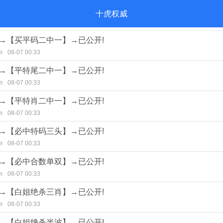
十虎权威
权威→【买平码二中一】→已公开!
m
08-07 00:33
权威→【平特尾二中一】→已公开!
m
08-07 00:33
权威→【平特肖二中一】→已公开!
m
08-07 00:33
权威→【必中特码三头】→已公开!
m
08-07 00:33
权威→【必中合数单双】→已公开!
m
08-07 00:33
权威→【白姐绝杀三肖】→已公开!
m
08-07 00:33
权威→【白姐绝杀半波】→已公开!