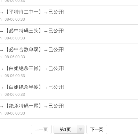
m
08-06 00:33
权威→【平特肖二中一】→已公开!
m
08-06 00:33
权威→【必中特码三头】→已公开!
m
08-06 00:33
权威→【必中合数单双】→已公开!
m
08-06 00:33
权威→【白姐绝杀三肖】→已公开!
m
08-06 00:33
权威→【白姐绝杀半波】→已公开!
m
08-06 00:33
权威→【绝杀特码一尾】→已公开!
m
08-06 00:33
上一页
第1页
下一页