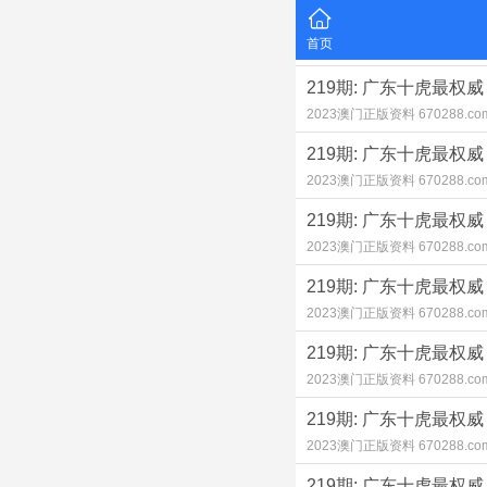
首页
219期: 广东十虎最
2023澳门正版资料 670288.co
219期: 广东十虎最
2023澳门正版资料 670288.co
219期: 广东十虎最
2023澳门正版资料 670288.co
219期: 广东十虎最
2023澳门正版资料 670288.co
219期: 广东十虎最
2023澳门正版资料 670288.co
219期: 广东十虎最
2023澳门正版资料 670288.co
219期: 广东十虎最