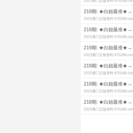
2023澳门正版资料 670288.co
219期: ★白姐最准
2023澳门正版资料 670288.co
219期: ★白姐最准
2023澳门正版资料 670288.co
219期: ★白姐最准
2023澳门正版资料 670288.co
219期: ★白姐最准
2023澳门正版资料 670288.co
219期: ★白姐最准
2023澳门正版资料 670288.co
218期: ★白姐最准
2023澳门正版资料 670288.co