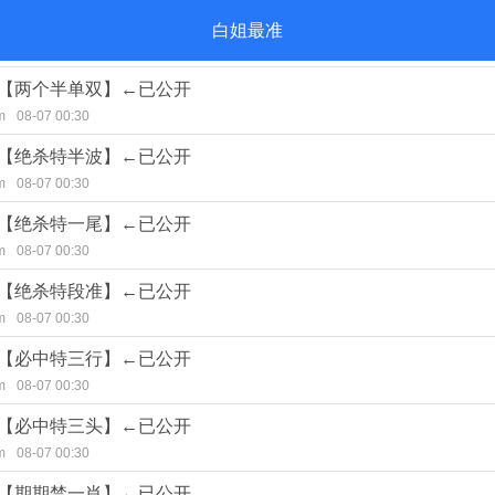
白姐最准
★→【两个半单双】←已公开
m
08-07 00:30
★→【绝杀特半波】←已公开
m
08-07 00:30
★→【绝杀特一尾】←已公开
m
08-07 00:30
★→【绝杀特段准】←已公开
m
08-07 00:30
★→【必中特三行】←已公开
m
08-07 00:30
★→【必中特三头】←已公开
m
08-07 00:30
★→【期期禁一肖】←已公开