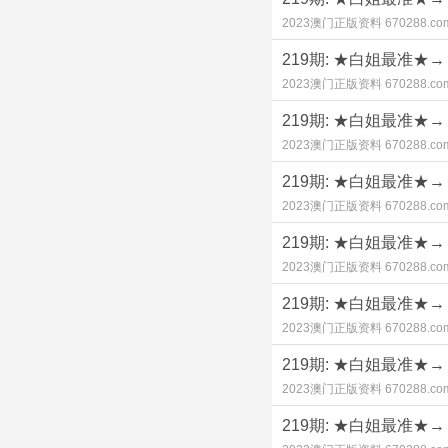
2023澳门正版资料 670288.co
219期: ★白姐最准
2023澳门正版资料 670288.co
219期: ★白姐最准
2023澳门正版资料 670288.co
219期: ★白姐最准
2023澳门正版资料 670288.co
219期: ★白姐最准
2023澳门正版资料 670288.co
219期: ★白姐最准
2023澳门正版资料 670288.co
219期: ★白姐最准
2023澳门正版资料 670288.co
219期: ★白姐最准★