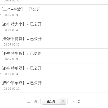
m
08-07 00:30
★→【三个●半波】←已公开
m
08-07 00:30
★→【必中特大小】←已公开
m
08-07 00:30
★→【最准平特肖】←已公开
m
08-07 00:30
★→【必中特生肖】←已更新
m
08-07 00:30
★→【必中特单双】←已公开
m
08-07 00:30
★→【两个半单双】←已公开
m
08-06 00:30
上一页
第1页
下一页