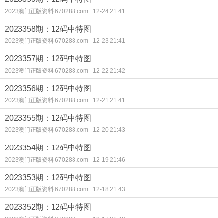
2023澳门正版资料 670288.com
12-24 21:41
2023358期：12码中特图
2023澳门正版资料 670288.com
12-23 21:41
2023357期：12码中特图
2023澳门正版资料 670288.com
12-22 21:42
2023356期：12码中特图
2023澳门正版资料 670288.com
12-21 21:41
2023355期：12码中特图
2023澳门正版资料 670288.com
12-20 21:43
2023354期：12码中特图
2023澳门正版资料 670288.com
12-19 21:46
2023353期：12码中特图
2023澳门正版资料 670288.com
12-18 21:43
2023352期：12码中特图