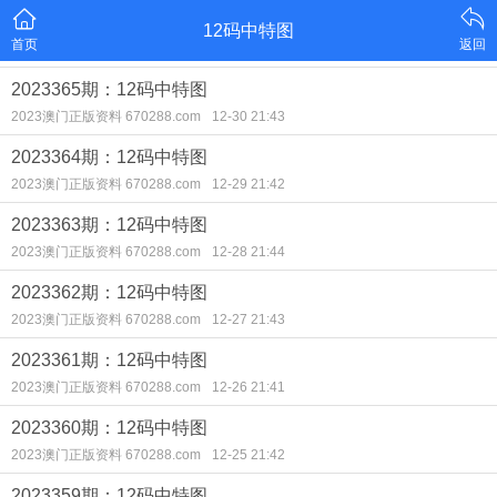
12码中特图
首页
返回
2023365期：12码中特图
2023澳门正版资料 670288.com
12-30 21:43
2023364期：12码中特图
2023澳门正版资料 670288.com
12-29 21:42
2023363期：12码中特图
2023澳门正版资料 670288.com
12-28 21:44
2023362期：12码中特图
2023澳门正版资料 670288.com
12-27 21:43
2023361期：12码中特图
2023澳门正版资料 670288.com
12-26 21:41
2023360期：12码中特图
2023澳门正版资料 670288.com
12-25 21:42
2023359期：12码中特图