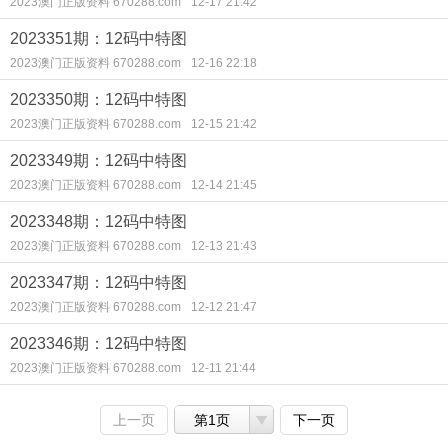
2023澳门正版资料 670288.com
12-17 21:42
2023351期：12码中特图
2023澳门正版资料 670288.com
12-16 22:18
2023350期：12码中特图
2023澳门正版资料 670288.com
12-15 21:42
2023349期：12码中特图
2023澳门正版资料 670288.com
12-14 21:45
2023348期：12码中特图
2023澳门正版资料 670288.com
12-13 21:43
2023347期：12码中特图
2023澳门正版资料 670288.com
12-12 21:47
2023346期：12码中特图
2023澳门正版资料 670288.com
12-11 21:44
上一页
第1页
下一页