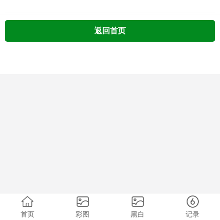
返回首页
首页
彩图
黑白
记录