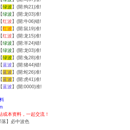
【
绿
波
】(開:狗21)准!
【
绿
波
】(開:龙03)准!
【
红
波
】(開:牛06)错!
【
红
波
】(開:鼠19)准!
【
红
波
】(開:龙15)准!
【
绿
波
】(開:羊24)错!
【
绿
波
】(開:龙03)准!
【
绿
波
】(開:兔28)准!
【
蓝
波
】(開:猪44)错!
【
蓝
波
】(開:蛇26)准!
【
蓝
波
】(開:虎41)准!
【
蓝
波
】(開:0000)准!
资料
m
站或本资料，一起交流！
部落】必中波色