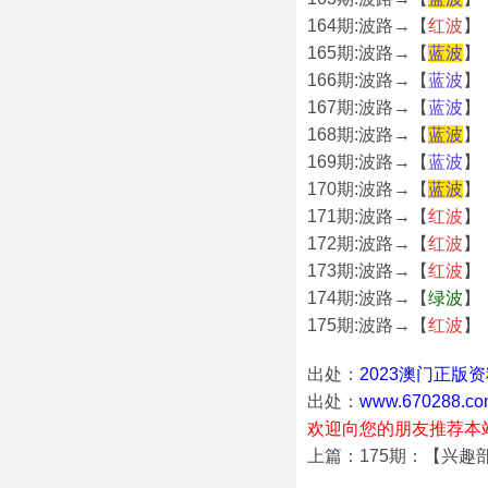
164期:波路→【
红
波
】
165期:波路→【
蓝
波
】
166期:波路→【
蓝
波
】
167期:波路→【
蓝
波
】
168期:波路→【
蓝
波
】
169期:波路→【
蓝
波
】
170期:波路→【
蓝
波
】
171期:波路→【
红
波
】
172期:波路→【
红
波
】
173期:波路→【
红
波
】
174期:波路→【
绿
波
】
175期:波路→【
红
波
】
出处：
2023澳门正版
出处：
www.670288.co
欢迎向您的朋友推荐本
上篇：175期：【兴趣