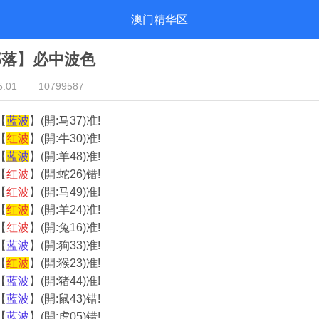
澳门精华区
部落】必中波色
:01
10799587
【
蓝
波
】(開:马37)准!
【
红
波
】(開:牛30)准!
【
蓝
波
】(開:羊48)准!
【
红
波
】(開:蛇26)错!
【
红
波
】(開:马49)准!
【
红
波
】(開:羊24)准!
【
红
波
】(開:兔16)准!
【
蓝
波
】(開:狗33)准!
【
红
波
】(開:猴23)准!
【
蓝
波
】(開:猪44)准!
【
蓝
波
】(開:鼠43)错!
【
蓝
波
】(開:虎05)错!