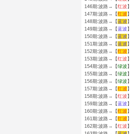
146期:波路→【
红
波
】
147期:波路→【
红
波
】
148期:波路→【
蓝
波
】
149期:波路→【
蓝
波
】
150期:波路→【
蓝
波
】
151期:波路→【
蓝
波
】
152期:波路→【
红
波
】
153期:波路→【
红
波
】
154期:波路→【
绿
波
】
155期:波路→【
绿
波
】
156期:波路→【
绿
波
】
157期:波路→【
红
波
】
158期:波路→【
红
波
】
159期:波路→【
蓝
波
】
160期:波路→【
红
波
】
161期:波路→【
红
波
】
162期:波路→【
红
波
】
163期:波路→【
蓝
波
】