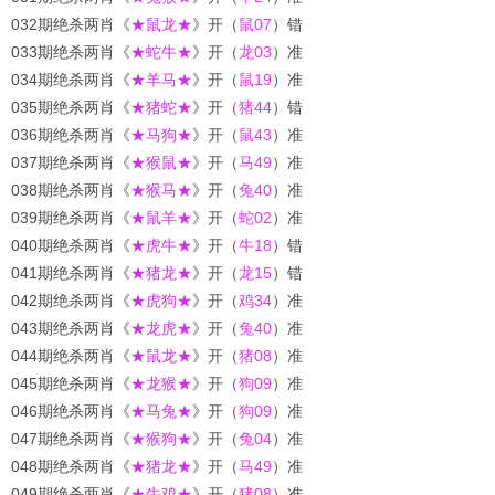
032期绝杀两肖《
★鼠龙★
》开（
鼠07
）错
033期绝杀两肖《
★蛇牛★
》开（
龙03
）准
034期绝杀两肖《
★羊马★
》开（
鼠19
）准
035期绝杀两肖《
★猪蛇★
》开（
猪44
）错
036期绝杀两肖《
★马狗★
》开（
鼠43
）准
037期绝杀两肖《
★猴鼠★
》开（
马49
）准
038期绝杀两肖《
★猴马★
》开（
兔40
）准
039期绝杀两肖《
★鼠羊★
》开（
蛇02
）准
040期绝杀两肖《
★虎牛★
》开（
牛18
）错
041期绝杀两肖《
★猪龙★
》开（
龙15
）错
042期绝杀两肖《
★虎狗★
》开（
鸡34
）准
043期绝杀两肖《
★龙虎★
》开（
兔40
）准
044期绝杀两肖《
★鼠龙★
》开（
猪08
）准
045期绝杀两肖《
★龙猴★
》开（
狗09
）准
046期绝杀两肖《
★马兔★
》开（
狗09
）准
047期绝杀两肖《
★猴狗★
》开（
兔04
）准
048期绝杀两肖《
★猪龙★
》开（
马49
）准
049期绝杀两肖《
★牛鸡★
》开（
猪08
）准