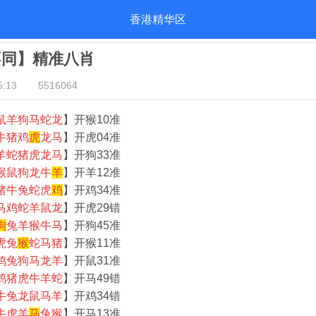
香港精华区
不同】精准八肖
:13
5516064
鼠羊狗马蛇龙
】开猴10准
牛猪鸡
虎
龙马
】开虎04准
羊蛇猪虎龙马
】开狗33准
猴鼠狗龙牛
羊
】开羊12准
猪牛兔蛇虎
鸡
】开鸡34准
马鸡蛇羊鼠龙
】开虎29错
狗
兔羊猴牛马
】开狗45准
虎兔
猴
蛇马猪
】开猴11准
鸡兔狗马龙羊
】开鼠31准
鸡猪虎牛羊蛇
】开马49错
牛兔龙鼠马羊
】开鸡34错
牛虎羊
马
兔猴
】开马13准