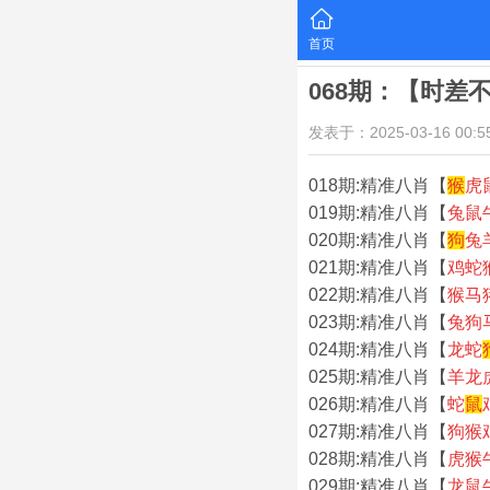
首页
068期：【时差
发表于：2025-03-16 00:55
018期:精准八肖【
猴
虎
019期:精准八肖【
兔鼠
020期:精准八肖【
狗
兔
021期:精准八肖【
鸡蛇
022期:精准八肖【
猴马
023期:精准八肖【
兔狗
024期:精准八肖【
龙蛇
025期:精准八肖【
羊龙
026期:精准八肖【
蛇
鼠
027期:精准八肖【
狗猴
028期:精准八肖【
虎猴
029期:精准八肖【
龙鼠