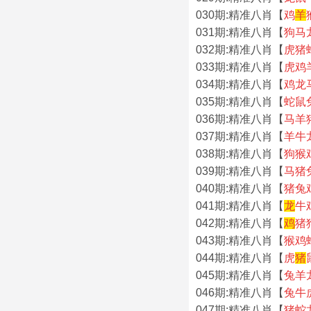
030期:精准八肖【
鸡
羊
031期:精准八肖【
狗马
032期:精准八肖【
虎猪
033期:精准八肖【
虎鸡
034期:精准八肖【
鸡龙
035期:精准八肖【
蛇鼠
036期:精准八肖【
马羊
037期:精准八肖【
羊牛
038期:精准八肖【
狗猴
039期:精准八肖【
马猪
040期:精准八肖【
猪兔
041期:精准八肖【
龙
牛
042期:精准八肖【
鸡
猪
043期:精准八肖【
猴鸡
044期:精准八肖【
虎
猪
045期:精准八肖【
兔羊
046期:精准八肖【
兔牛
047期:精准八肖【
猪蛇