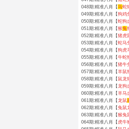
048期:精准八肖【
马
蛇
049期:精准八肖【
狗鸡
050期:精准八肖【
蛇狗
051期:精准八肖【
猴
兔
052期:精准八肖【
猪虎
053期:精准八肖【
蛇马
054期:精准八肖【
狗虎
055期:精准八肖【
牛蛇
056期:精准八肖【
猪牛
057期:精准八肖【
羊鼠
058期:精准八肖【
鼠龙
059期:精准八肖【
龙狗
060期:精准八肖【
羊马
061期:精准八肖【
龙鼠
062期:精准八肖【
兔鼠
063期:精准八肖【
猴兔
064期:精准八肖【
虎牛