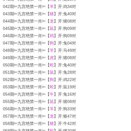
042期✄九宫绝禁一肖✄【
羊
】开:鸡34对
043期✄九宫绝禁一肖✄【
猪
】开:兔40对
044期✄九宫绝禁一肖✄【
龙
】开:猪08对
045期✄九宫绝禁一肖✄【
鼠
】开:狗09对
046期✄九宫绝禁一肖✄【
鸡
】开:狗09对
047期✄九宫绝禁一肖✄【
狗
】开:兔04对
048期✄九宫绝禁一肖✄【
羊
】开:马49对
049期✄九宫绝禁一肖✄【
虎
】开:猪08对
050期✄九宫绝禁一肖✄【
蛇
】开:兔40对
051期✄九宫绝禁一肖✄【
鼠
】开:兔28对
052期✄九宫绝禁一肖✄【
狗
】开:鸡22对
053期✄九宫绝禁一肖✄【
蛇
】开:鼠19对
054期✄九宫绝禁一肖✄【
牛
】开:兔16对
055期✄九宫绝禁一肖✄【
鼠
】开:猪08对
056期✄九宫绝禁一肖✄【
羊
】开:狗33对
057期✄九宫绝禁一肖✄【
龙
】开:猴47对
058期✄九宫绝禁一肖✄【
猪
】开:牛42对
059期✄九宫绝禁一肖✄【
蛇
】开:猪20对