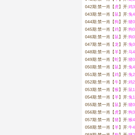
042期:禁一肖
【
虎
】开:
鸡3
043期:禁一肖
【
鼠
】开:
兔4
044期:禁一肖
【
狗
】开:
猪0
045期:禁一肖
【
鸡
】开:
狗0
046期:禁一肖
【
鼠
】开:
狗0
047期:禁一肖
【
龙
】开:
兔0
048期:禁一肖
【
羊
】开:
马4
049期:禁一肖
【
蛇
】开:
猪0
050期:禁一肖
【
鼠
】开:
兔4
051期:禁一肖
【
鸡
】开:
兔2
052期:禁一肖
【
牛
】开:
鸡2
053期:禁一肖
【
猴
】开:
鼠1
054期:禁一肖
【
羊
】开:
兔1
055期:禁一肖
【
鼠
】开:
猪0
056期:禁一肖
【
虎
】开:
狗3
057期:禁一肖
【
猪
】开:
猴4
058期:禁一肖
【
羊
】开:
牛4
059期:禁一肖
【
狗
】开:
猪2