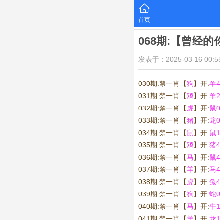
首页
068期:【曾经
发表于：2025-03-16 00:55
030期:禁一肖【
狗
】开:
羊4
031期:禁一肖【
鸡
】开:
羊2
032期:禁一肖【
虎
】开:
鼠0
033期:禁一肖【
猪
】开:
龙0
034期:禁一肖【
鼠
】开:
鼠1
035期:禁一肖【
鸡
】开:
猪4
036期:禁一肖【
马
】开:
鼠4
037期:禁一肖【
羊
】开:
马4
038期:禁一肖【
虎
】开:
兔4
039期:禁一肖【
狗
】开:
蛇0
040期:禁一肖
【
马
】开:
牛1
041期:禁一肖
【
羊
】开:
龙1