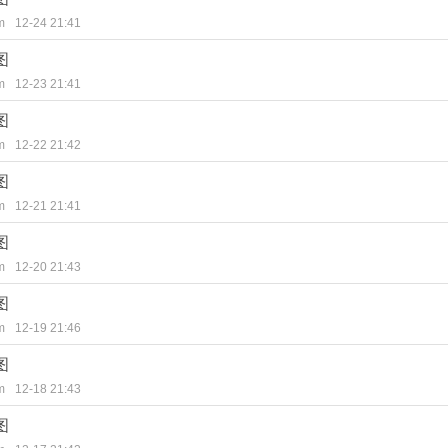
m
12-24 21:41
图
m
12-23 21:41
图
m
12-22 21:42
图
m
12-21 21:41
图
m
12-20 21:43
图
m
12-19 21:46
图
m
12-18 21:43
图