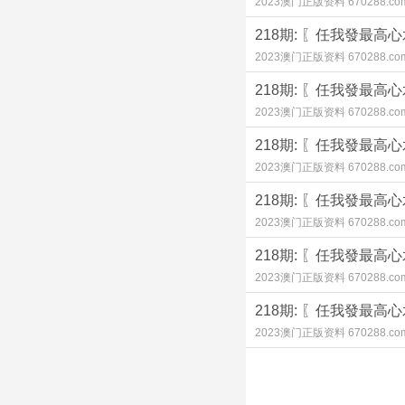
2023澳门正版资料 670288.co
218期: 〖任我發最
2023澳门正版资料 670288.co
218期: 〖任我發最
2023澳门正版资料 670288.co
218期: 〖任我發最
2023澳门正版资料 670288.co
218期: 〖任我發最
2023澳门正版资料 670288.co
218期: 〖任我發最
2023澳门正版资料 670288.co
218期: 〖任我發最
2023澳门正版资料 670288.co