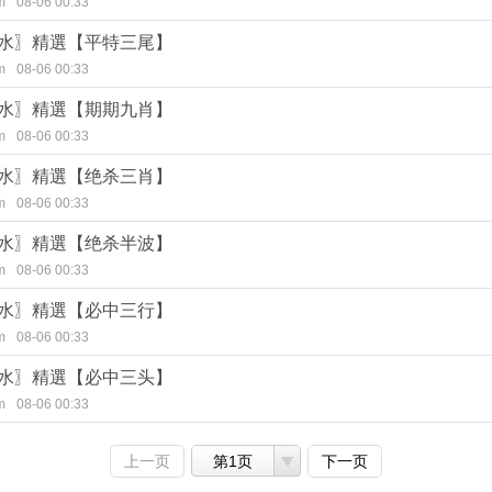
m
08-06 00:33
高心水〗精選【平特三尾】
m
08-06 00:33
高心水〗精選【期期九肖】
m
08-06 00:33
高心水〗精選【绝杀三肖】
m
08-06 00:33
高心水〗精選【绝杀半波】
m
08-06 00:33
高心水〗精選【必中三行】
m
08-06 00:33
高心水〗精選【必中三头】
m
08-06 00:33
上一页
第1页
下一页