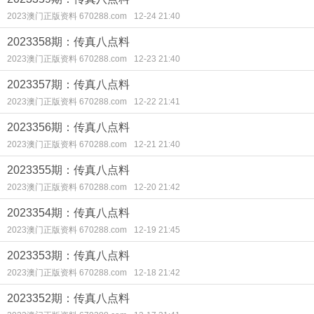
2023澳门正版资料 670288.com
12-24 21:40
2023358期：传真八点料
2023澳门正版资料 670288.com
12-23 21:40
2023357期：传真八点料
2023澳门正版资料 670288.com
12-22 21:41
2023356期：传真八点料
2023澳门正版资料 670288.com
12-21 21:40
2023355期：传真八点料
2023澳门正版资料 670288.com
12-20 21:42
2023354期：传真八点料
2023澳门正版资料 670288.com
12-19 21:45
2023353期：传真八点料
2023澳门正版资料 670288.com
12-18 21:42
2023352期：传真八点料