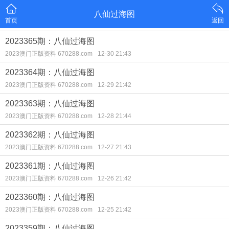
八仙过海图
首页
返回
2023365期：八仙过海图
2023澳门正版资料 670288.com
12-30 21:43
2023364期：八仙过海图
2023澳门正版资料 670288.com
12-29 21:42
2023363期：八仙过海图
2023澳门正版资料 670288.com
12-28 21:44
2023362期：八仙过海图
2023澳门正版资料 670288.com
12-27 21:43
2023361期：八仙过海图
2023澳门正版资料 670288.com
12-26 21:42
2023360期：八仙过海图
2023澳门正版资料 670288.com
12-25 21:42
2023359期：八仙过海图