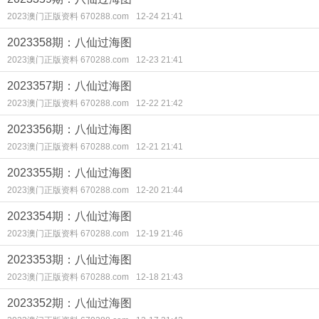
2023澳门正版资料 670288.com
12-24 21:41
2023358期：八仙过海图
2023澳门正版资料 670288.com
12-23 21:41
2023357期：八仙过海图
2023澳门正版资料 670288.com
12-22 21:42
2023356期：八仙过海图
2023澳门正版资料 670288.com
12-21 21:41
2023355期：八仙过海图
2023澳门正版资料 670288.com
12-20 21:44
2023354期：八仙过海图
2023澳门正版资料 670288.com
12-19 21:46
2023353期：八仙过海图
2023澳门正版资料 670288.com
12-18 21:43
2023352期：八仙过海图