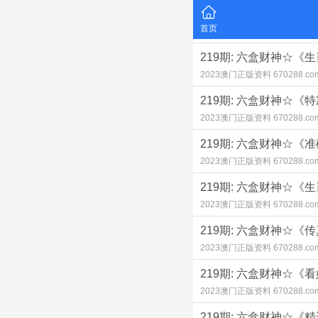
首页
219期: 六盒财神☆《
2023澳门正版资料 670288.co
219期: 六盒财神☆《
2023澳门正版资料 670288.co
219期: 六盒财神☆《
2023澳门正版资料 670288.co
219期: 六盒财神☆《
2023澳门正版资料 670288.co
219期: 六盒财神☆《
2023澳门正版资料 670288.co
219期: 六盒财神☆《
2023澳门正版资料 670288.co
219期: 六盒财神☆《