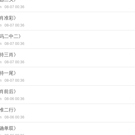
m
08-07 00:36
杀肖准彩》
m
08-07 00:36
平码二中二》
m
08-07 00:36
平特三肖》
m
08-07 00:36
平特一尾》
m
08-07 00:36
生肖前后》
m
08-06 00:36
特准二行》
m
08-06 00:36
准确单双》