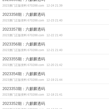
2023澳门正版资料 670288.com
12-24 21:39
2023358期：六麒麟透码
2023澳门正版资料 670288.com
12-23 21:40
2023357期：六麒麟透码
2023澳门正版资料 670288.com
12-22 21:40
2023356期：六麒麟透码
2023澳门正版资料 670288.com
12-21 21:40
2023355期：六麒麟透码
2023澳门正版资料 670288.com
12-20 21:42
2023354期：六麒麟透码
2023澳门正版资料 670288.com
12-19 21:44
2023353期：六麒麟透码
2023澳门正版资料 670288.com
12-18 21:41
2023352期：六麒麟透码