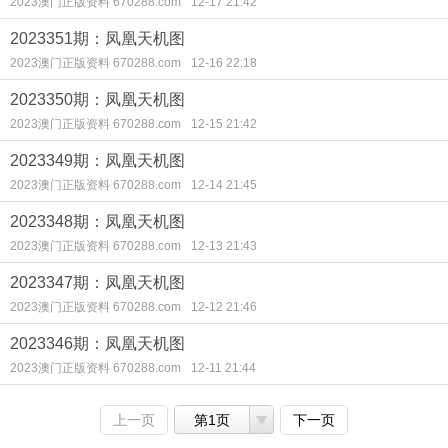
2023澳门正版资料 670288.com
12-17 21:42
2023351期：凤凰天机图
2023澳门正版资料 670288.com
12-16 22:18
2023350期：凤凰天机图
2023澳门正版资料 670288.com
12-15 21:42
2023349期：凤凰天机图
2023澳门正版资料 670288.com
12-14 21:45
2023348期：凤凰天机图
2023澳门正版资料 670288.com
12-13 21:43
2023347期：凤凰天机图
2023澳门正版资料 670288.com
12-12 21:46
2023346期：凤凰天机图
2023澳门正版资料 670288.com
12-11 21:44
上一页
第1页
下一页