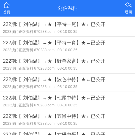
刘伯温料
首页
返回
222期: 〖刘伯温〗→★【平特一尾】★←已公开
2023澳门正版资料 670288.com
08-10 00:35
222期: 〖刘伯温〗→★【平特一肖】★←已公开
2023澳门正版资料 670288.com
08-10 00:35
222期: 〖刘伯温〗→★【野兽家畜】★←已公开
2023澳门正版资料 670288.com
08-10 00:35
222期: 〖刘伯温〗→★【波色中特】★←已公开
2023澳门正版资料 670288.com
08-10 00:35
222期: 〖刘伯温〗→★【七尾中特】★←已公开
2023澳门正版资料 670288.com
08-10 00:35
222期: 〖刘伯温〗→★【五肖中特】★←已公开
2023澳门正版资料 670288.com
08-10 00:35
222期: 〖刘伯温〗→★【六码中平】★←已公开