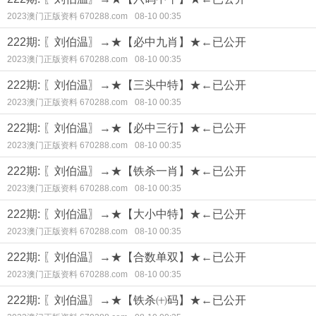
2023澳门正版资料 670288.com
08-10 00:35
222期: 〖刘伯温〗→★【必中九肖】★←已公开
2023澳门正版资料 670288.com
08-10 00:35
222期: 〖刘伯温〗→★【三头中特】★←已公开
2023澳门正版资料 670288.com
08-10 00:35
222期: 〖刘伯温〗→★【必中三行】★←已公开
2023澳门正版资料 670288.com
08-10 00:35
222期: 〖刘伯温〗→★【铁杀一肖】★←已公开
2023澳门正版资料 670288.com
08-10 00:35
222期: 〖刘伯温〗→★【大小中特】★←已公开
2023澳门正版资料 670288.com
08-10 00:35
222期: 〖刘伯温〗→★【合数单双】★←已公开
2023澳门正版资料 670288.com
08-10 00:35
222期: 〖刘伯温〗→★【铁杀㈩码】★←已公开