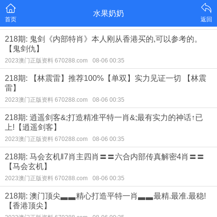
水果奶奶
首页
返回
218期: 鬼剑《内部特肖》本人刚从香港买的,可以参考的。
【鬼剑仇】
2023澳门正版资料 670288.com
08-06 00:35
218期: 【林震雷】推荐100%【单双】实力见证一切 【林震
雷】
2023澳门正版资料 670288.com
08-06 00:35
218期: 逍遥剑客&;打造精准平特一肖&;最有实力的神话↑已
上!【逍遥剑客】
2023澳门正版资料 670288.com
08-06 00:35
218期: 马会玄机‖7肖主四肖〓〓六合内部传真解密4肖〓〓
【马会玄机】
2023澳门正版资料 670288.com
08-06 00:35
218期: 澳门顶尖▃▃精心打造平特一肖▃▃最精.最准.最稳!
【香港顶尖】