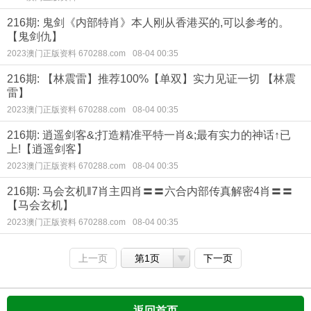
216期: 鬼剑《内部特肖》本人刚从香港买的,可以参考的。
【鬼剑仇】
2023澳门正版资料 670288.com
08-04 00:35
216期: 【林震雷】推荐100%【单双】实力见证一切 【林震
雷】
2023澳门正版资料 670288.com
08-04 00:35
216期: 逍遥剑客&;打造精准平特一肖&;最有实力的神话↑已
上!【逍遥剑客】
2023澳门正版资料 670288.com
08-04 00:35
216期: 马会玄机‖7肖主四肖〓〓六合内部传真解密4肖〓〓
【马会玄机】
2023澳门正版资料 670288.com
08-04 00:35
上一页
第1页
下一页
返回首页