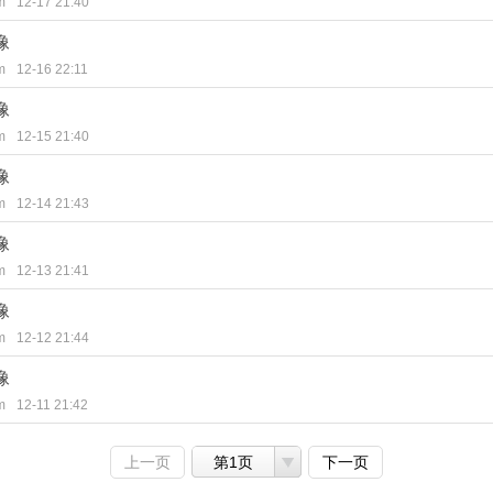
m
12-17 21:40
像
m
12-16 22:11
像
m
12-15 21:40
像
m
12-14 21:43
像
m
12-13 21:41
像
m
12-12 21:44
像
m
12-11 21:42
上一页
第1页
下一页