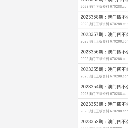
2023澳门正版资料 670288.co
2023358期：澳门四不
2023澳门正版资料 670288.co
2023357期：澳门四不
2023澳门正版资料 670288.co
2023356期：澳门四不
2023澳门正版资料 670288.co
2023355期：澳门四不
2023澳门正版资料 670288.co
2023354期：澳门四不
2023澳门正版资料 670288.co
2023353期：澳门四不
2023澳门正版资料 670288.co
2023352期：澳门四不