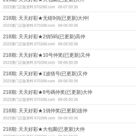
2023澳门正版资料 670288.com
08-07 00:36
218期: 天天好彩★无错9俏(已更新)大仲!
2023澳门正版资料 670288.com
08-06 00:36
218期: 天天好彩★2俏5码(已更新)高仲
2023澳门正版资料 670288.com
08-06 00:36
218期: 天天好彩★10号仲奖(已更新)又仲
2023澳门正版资料 670288.com
08-06 00:36
218期: 天天好彩★1波猜号(已更新)又仲
2023澳门正版资料 670288.com
08-06 00:36
218期: 天天好彩★8号碼仲奖(已更新)大仲
2023澳门正版资料 670288.com
08-06 00:36
218期: 天天好彩★1俏仲奖(已更新)连仲
2023澳门正版资料 670288.com
08-06 00:36
218期: 天天好彩★大包圍(已更新)大仲