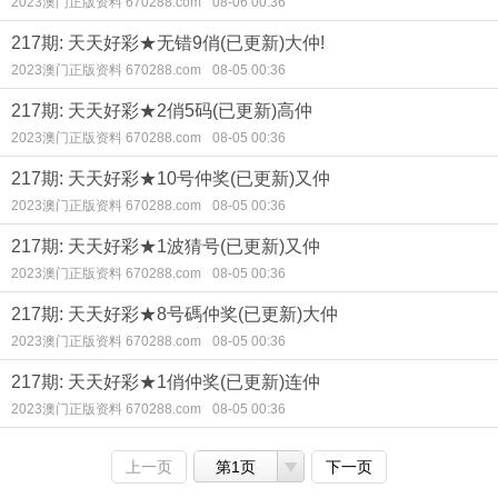
2023澳门正版资料 670288.com
08-06 00:36
217期: 天天好彩★无错9俏(已更新)大仲!
2023澳门正版资料 670288.com
08-05 00:36
217期: 天天好彩★2俏5码(已更新)高仲
2023澳门正版资料 670288.com
08-05 00:36
217期: 天天好彩★10号仲奖(已更新)又仲
2023澳门正版资料 670288.com
08-05 00:36
217期: 天天好彩★1波猜号(已更新)又仲
2023澳门正版资料 670288.com
08-05 00:36
217期: 天天好彩★8号碼仲奖(已更新)大仲
2023澳门正版资料 670288.com
08-05 00:36
217期: 天天好彩★1俏仲奖(已更新)连仲
2023澳门正版资料 670288.com
08-05 00:36
上一页
第1页
下一页