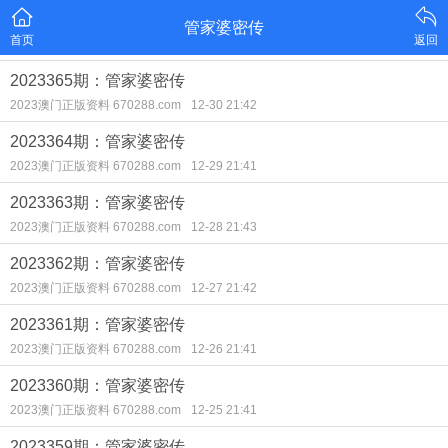
管家婆密传
首页
返回
2023365期：管家婆密传
2023澳门正版资料 670288.com
12-30 21:42
2023364期：管家婆密传
2023澳门正版资料 670288.com
12-29 21:41
2023363期：管家婆密传
2023澳门正版资料 670288.com
12-28 21:43
2023362期：管家婆密传
2023澳门正版资料 670288.com
12-27 21:42
2023361期：管家婆密传
2023澳门正版资料 670288.com
12-26 21:41
2023360期：管家婆密传
2023澳门正版资料 670288.com
12-25 21:41
2023359期：管家婆密传