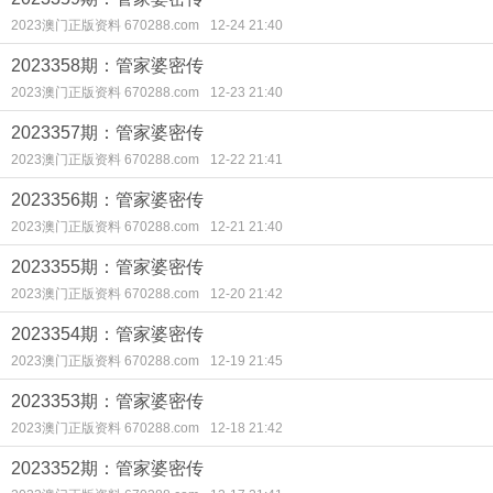
2023澳门正版资料 670288.com
12-24 21:40
2023358期：管家婆密传
2023澳门正版资料 670288.com
12-23 21:40
2023357期：管家婆密传
2023澳门正版资料 670288.com
12-22 21:41
2023356期：管家婆密传
2023澳门正版资料 670288.com
12-21 21:40
2023355期：管家婆密传
2023澳门正版资料 670288.com
12-20 21:42
2023354期：管家婆密传
2023澳门正版资料 670288.com
12-19 21:45
2023353期：管家婆密传
2023澳门正版资料 670288.com
12-18 21:42
2023352期：管家婆密传