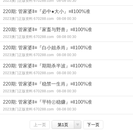
2023澳门正版资料 670288.com
08-08 00:30
220期: 管家婆‖≡『必中●大小』≡‖100%准
2023澳门正版资料 670288.com
08-08 00:30
220期: 管家婆‖≡『家畜与野兽』≡‖100%准
2023澳门正版资料 670288.com
08-08 00:30
220期: 管家婆‖≡『白小姐杀肖』≡‖100%准
2023澳门正版资料 670288.com
08-08 00:30
220期: 管家婆‖≡『期期杀半波』≡‖100%准
2023澳门正版资料 670288.com
08-08 00:30
220期: 管家婆‖≡『稳禁一生肖』≡‖100%准
2023澳门正版资料 670288.com
08-08 00:30
220期: 管家婆‖≡『平特㊣稳赚』≡‖100%准
2023澳门正版资料 670288.com
08-08 00:30
上一页
第1页
下一页